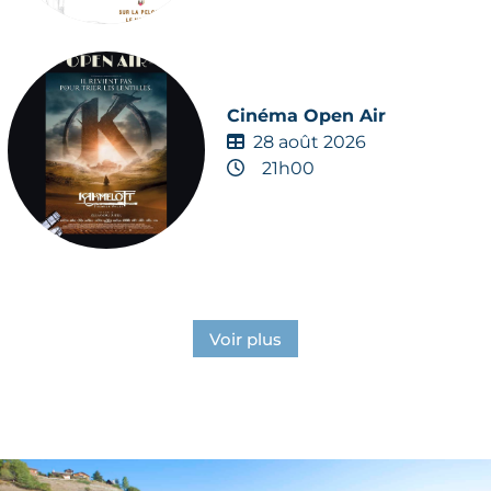
Cinéma Open Air
28 août 2026
21h00
Voir plus