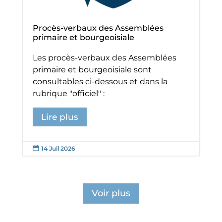
Procès-verbaux des Assemblées
primaire et bourgeoisiale
Les procès-verbaux des Assemblées
primaire et bourgeoisiale sont
consultables ci-dessous et dans la
rubrique "officiel" :
Lire plus
14 Juil 2026

Voir plus