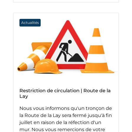
Actualités
Restriction de circulation | Route de la
Lay
Nous vous informons qu'un tronçon de
la Route de la Lay sera fermé jusqu'à fin
juillet en raison de la réfection d'un
mur. Nous vous remercions de votre