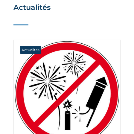
Actualités
Actualités