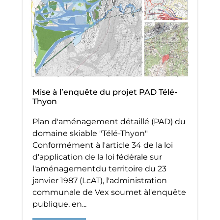
Mise à l’enquête du projet PAD Télé-
Thyon
Plan d'aménagement détaillé (PAD) du
domaine skiable "Télé-Thyon"
Conformément à l'article 34 de la loi
d'application de la loi fédérale sur
l'aménagementdu territoire du 23
janvier 1987 (LcAT), l'administration
communale de Vex soumet àl'enquête
publique, en...