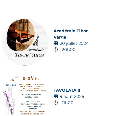
Académie Tibor
Varga
20 juillet 2024
20h00
TAVOLATA !!
9 août 2026
11h00