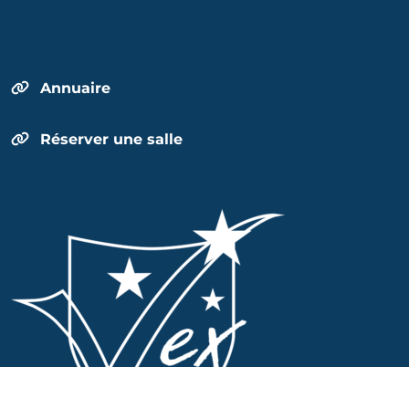
Annuaire
Réserver une salle