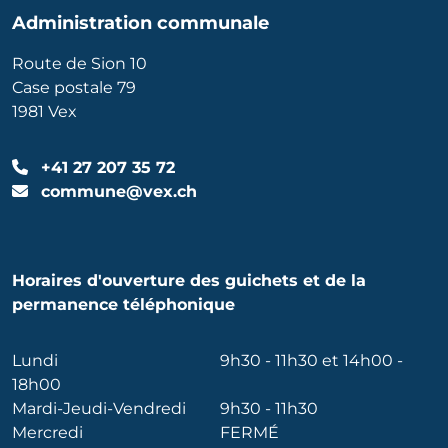
Administration communale
Route de Sion 10
Case postale 79
1981 Vex
+41 27 207 35 72
commune@vex.ch
Horaires d'ouverture des guichets et de la
permanence téléphonique
Lundi
9h30 - 11h30 et 14h00 -
18h00
Mardi-Jeudi-Vendredi
9h30 - 11h30
Mercredi
FERMÉ