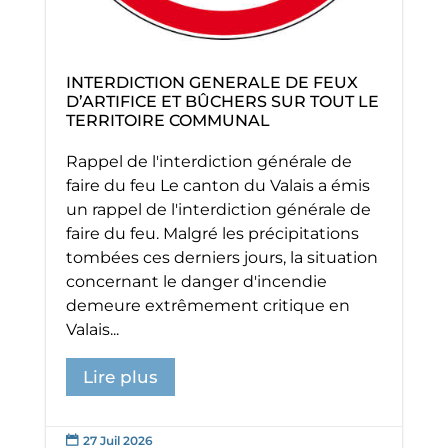
INTERDICTION GENERALE DE FEUX
D’ARTIFICE ET BÛCHERS SUR TOUT LE
TERRITOIRE COMMUNAL
Rappel de l'interdiction générale de
faire du feu Le canton du Valais a émis
un rappel de l'interdiction générale de
faire du feu. Malgré les précipitations
tombées ces derniers jours, la situation
concernant le danger d'incendie
demeure extrêmement critique en
Valais...
Lire plus
27 Juil 2026
