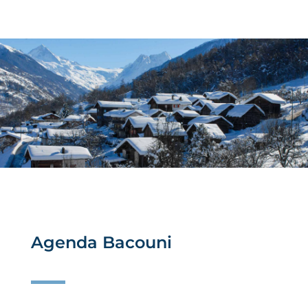
Agenda Bacouni