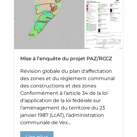
Mise à l’enquête du projet PAZ/RCCZ
Révision globale du plan d'affectation
des zones et du règlement communal
des constructions et des zones
Conformément à l’article 34 de la loi
d’application de la loi fédérale sur
l’aménagement du territoire du 23
janvier 1987 (LcAT), l’administration
communale de Vex...