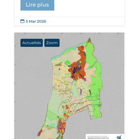
Lire plus
5 Mar 2026

Actualités
Zoom