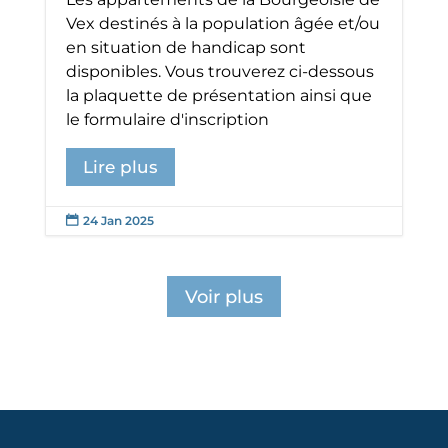
Vex destinés à la population âgée et/ou
en situation de handicap sont
disponibles. Vous trouverez ci-dessous
la plaquette de présentation ainsi que
le formulaire d'inscription
Lire plus
24 Jan 2025

Voir plus