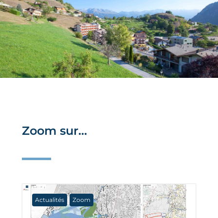
Zoom sur…
Actualités
Zoom