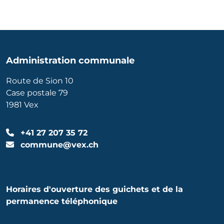
Administration communale
Route de Sion 10
Case postale 79
1981 Vex
+41 27 207 35 72
commune@vex.ch
Horaires d'ouverture des guichets et de la
permanence téléphonique