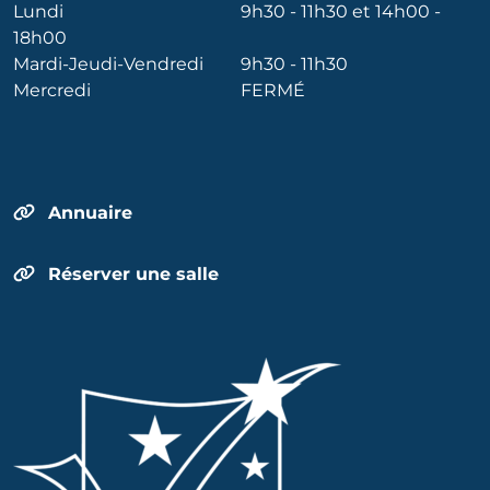
Lundi
9h30 - 11h30 et 14h00 -
18h00
Mardi-Jeudi-Vendredi
9h30 - 11h30
Mercredi
FERMÉ
Annuaire
Réserver une salle