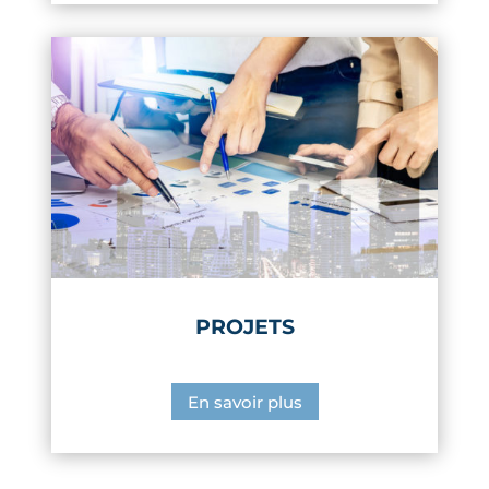
PROJETS
En savoir plus