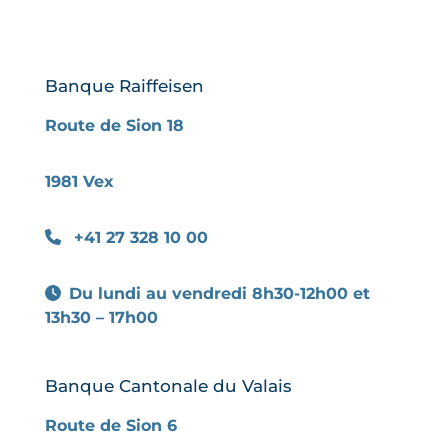
Banque Raiffeisen
Route de Sion 18
1981 Vex
+41 27 328 10 00
Du lundi au vendredi 8h30-12h00 et
13h30 – 17h00
Banque Cantonale du Valais
Route de Sion 6