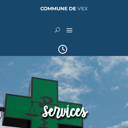
COMMUNE DE
VEX
Services