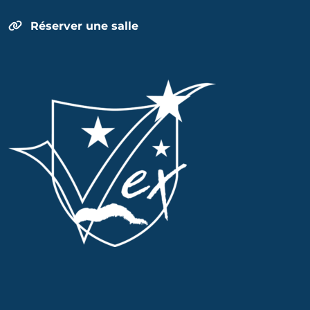
Réserver une salle