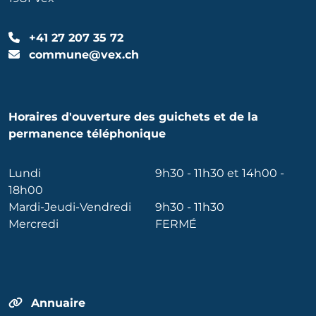
+41 27 207 35 72
commune@vex.ch
Horaires d'ouverture des guichets et de la
permanence téléphonique
Lundi
9h30 - 11h30 et 14h00 -
18h00
Mardi-Jeudi-Vendredi
9h30 - 11h30
Mercredi
FERMÉ
Annuaire