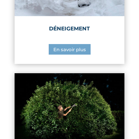
DÉNEIGEMENT
En savoir plus