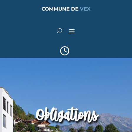
COMMUNE DE
VEX
Obligations