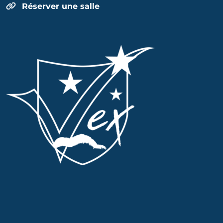
Réserver une salle