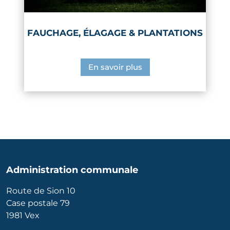
FAUCHAGE, ÉLAGAGE & PLANTATIONS
En savoir plus
Administration communale
Route de Sion 10
Case postale 79
1981 Vex