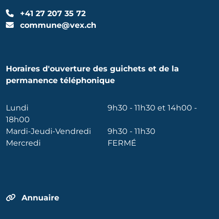
+41 27 207 35 72
commune@vex.ch
Horaires d'ouverture des guichets et de la
permanence téléphonique
Lundi
9h30 - 11h30 et 14h00 -
18h00
Mardi-Jeudi-Vendredi
9h30 - 11h30
Mercredi
FERMÉ
Annuaire