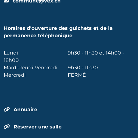
commune@vex.ch
Horaires d'ouverture des guichets et de la
permanence téléphonique
Lundi
9h30 - 11h30 et 14h00 -
18h00
Mardi-Jeudi-Vendredi
9h30 - 11h30
Mercredi
FERMÉ
Annuaire
Réserver une salle