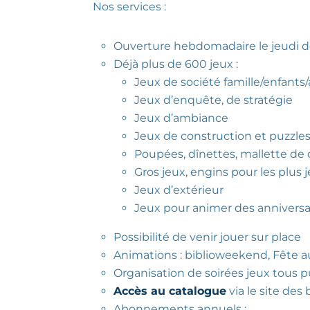
Nos services :
Ouverture hebdomadaire le jeudi d
Déjà plus de 600 jeux :
Jeux de société famille/enfants
Jeux d’enquête, de stratégie
Jeux d’ambiance
Jeux de construction et puzzle
Poupées, dînettes, mallette de
Gros jeux, engins pour les plus 
Jeux d’extérieur
Jeux pour animer des anniversai
Possibilité de venir jouer sur place
Animations : biblioweekend, Fête au 
Organisation de soirées jeux tous p
Accès au catalogue
via le site des
Abonnements annuels :