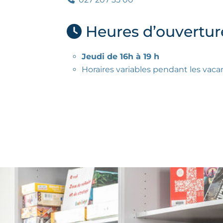
Heures d’ouvertur
Jeudi de 16h à 19 h
Horaires variables pendant les vaca