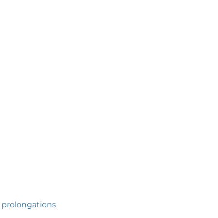
s prolongations