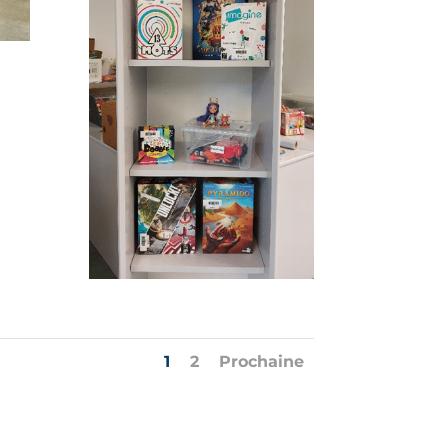
1
2
Prochaine