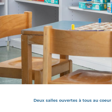
Deux salles ouvertes à tous au coeur 