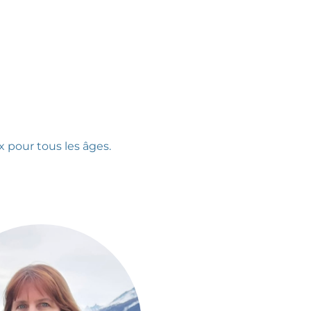
x pour tous les âges.