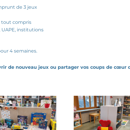
prunt de 3 jeux
 tout compris
 UAPE, institutions
pour 4 semaines.
vrir de nouveau jeux ou partager vos coups de cœur 