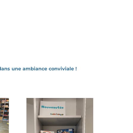
dans une ambiance conviviale !