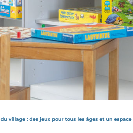
du village : des jeux pour tous les âges et un espace 