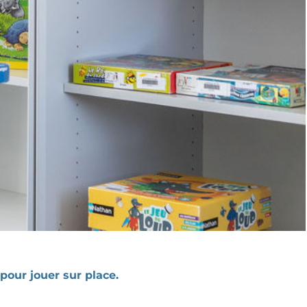
Pa
pour jouer sur place.