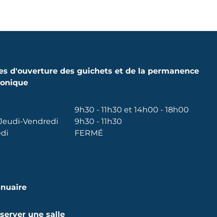
es d'ouverture des guichets et de la permanence
honique
9h30 - 11h30 et 14h00 - 18h00
Jeudi-Vendredi
9h30 - 11h30
di
FERMÉ
nuaire
server une salle