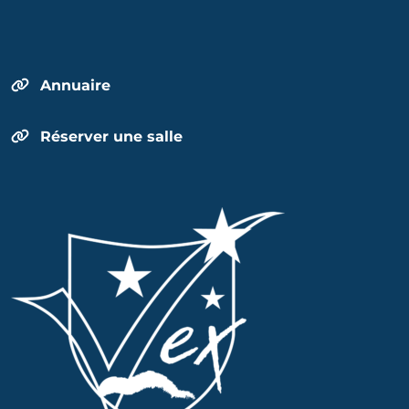
Annuaire
Réserver une salle