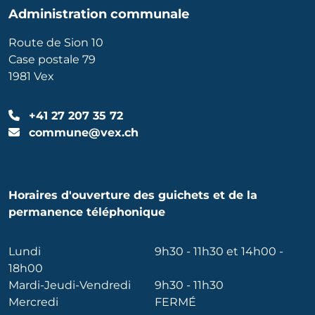
Administration communale
Route de Sion 10
Case postale 79
1981 Vex
+41 27 207 35 72
commune@vex.ch
Horaires d'ouverture des guichets et de la
permanence téléphonique
Lundi
9h30 - 11h30 et 14h00 -
18h00
Mardi-Jeudi-Vendredi
9h30 - 11h30
Mercredi
FERMÉ