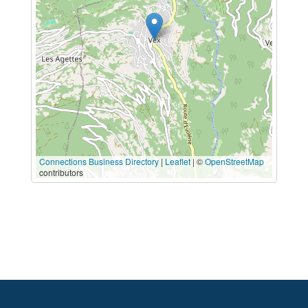
Connections Business Directory
|
Leaflet
| ©
OpenStreetMap
contributors