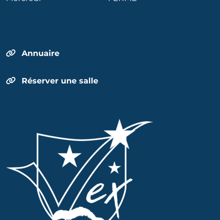
Annuaire
Réserver une salle