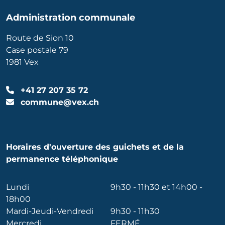
Administration communale
Route de Sion 10
Case postale 79
1981 Vex
+41 27 207 35 72
commune@vex.ch
Horaires d'ouverture des guichets et de la
permanence téléphonique
Lundi
9h30 - 11h30 et 14h00 -
18h00
Mardi-Jeudi-Vendredi
9h30 - 11h30
Mercredi
FERMÉ