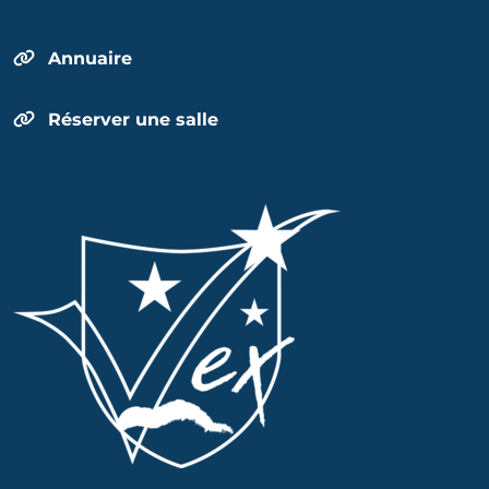
Annuaire
Réserver une salle