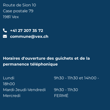
Route de Sion 10
Case postale 79
1981 Vex
+41 27 207 35 72
commune@vex.ch
Horaires d'ouverture des guichets et de la
permanence téléphonique
Lundi
9h30 - 11h30 et 14h00 -
18h00
Mardi-Jeudi-Vendredi
9h30 - 11h30
Mercredi
FERMÉ