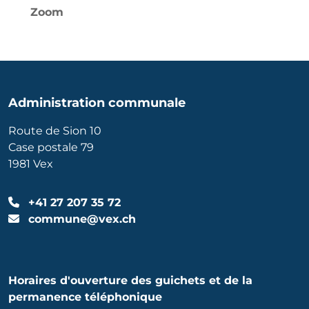
Zoom
Administration communale
Route de Sion 10
Case postale 79
1981 Vex
+41 27 207 35 72
commune@vex.ch
Horaires d'ouverture des guichets et de la
permanence téléphonique