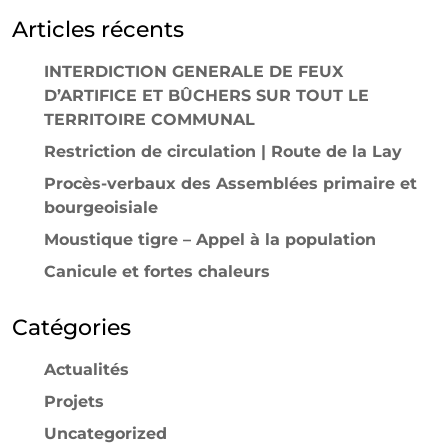
Articles récents
INTERDICTION GENERALE DE FEUX
D’ARTIFICE ET BÛCHERS SUR TOUT LE
TERRITOIRE COMMUNAL
Restriction de circulation | Route de la Lay
Procès-verbaux des Assemblées primaire et
bourgeoisiale
Moustique tigre – Appel à la population
Canicule et fortes chaleurs
Catégories
Actualités
Projets
Uncategorized