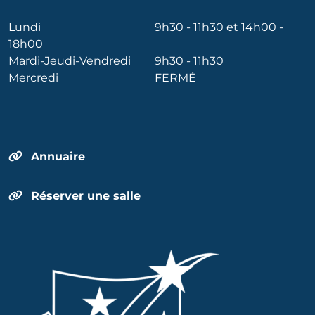
Lundi
9h30 - 11h30 et 14h00 -
18h00
Mardi-Jeudi-Vendredi
9h30 - 11h30
Mercredi
FERMÉ
Annuaire
Réserver une salle