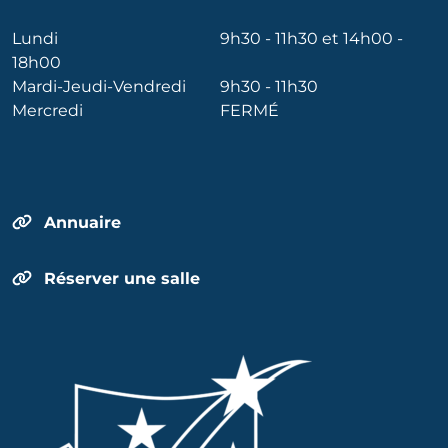
Lundi
9h30 - 11h30 et 14h00 -
18h00
Mardi-Jeudi-Vendredi
9h30 - 11h30
Mercredi
FERMÉ
Annuaire
Réserver une salle