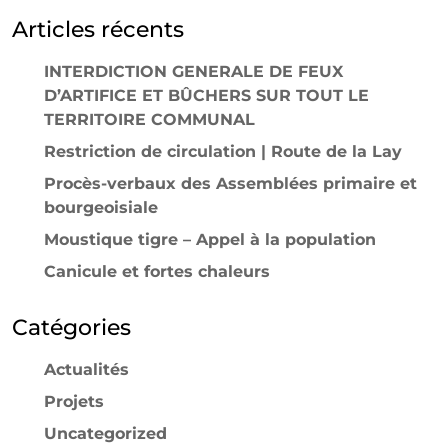
Articles récents
INTERDICTION GENERALE DE FEUX
D’ARTIFICE ET BÛCHERS SUR TOUT LE
TERRITOIRE COMMUNAL
Restriction de circulation | Route de la Lay
Procès-verbaux des Assemblées primaire et
bourgeoisiale
Moustique tigre – Appel à la population
Canicule et fortes chaleurs
Catégories
Actualités
Projets
Uncategorized