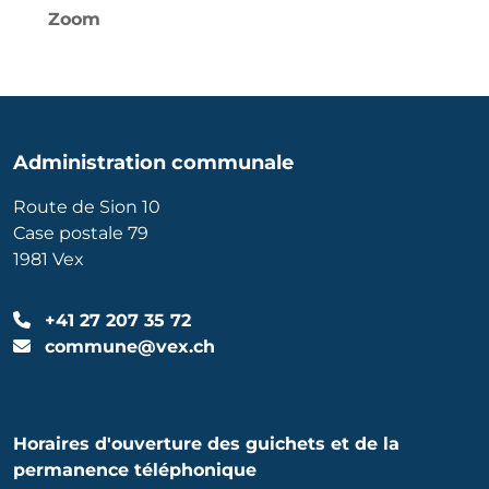
Zoom
Administration communale
Route de Sion 10
Case postale 79
1981 Vex
+41 27 207 35 72
commune@vex.ch
Horaires d'ouverture des guichets et de la
permanence téléphonique