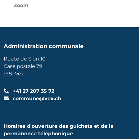
Zoom
Administration communale
Route de Sion 10
Case postale 79
1981 Vex
+41 27 207 35 72
commune@vex.ch
Horaires d'ouverture des guichets et de la
permanence téléphonique