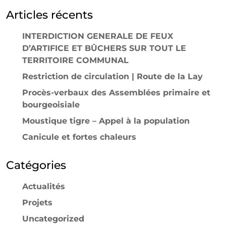
Articles récents
INTERDICTION GENERALE DE FEUX
D’ARTIFICE ET BÛCHERS SUR TOUT LE
TERRITOIRE COMMUNAL
Restriction de circulation | Route de la Lay
Procès-verbaux des Assemblées primaire et
bourgeoisiale
Moustique tigre – Appel à la population
Canicule et fortes chaleurs
Catégories
Actualités
Projets
Uncategorized