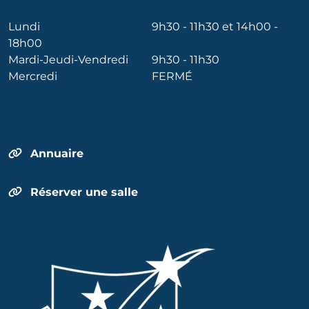
Lundi
9h30 - 11h30 et 14h00 -
18h00
Mardi-Jeudi-Vendredi
9h30 - 11h30
Mercredi
FERMÉ
Annuaire
Réserver une salle