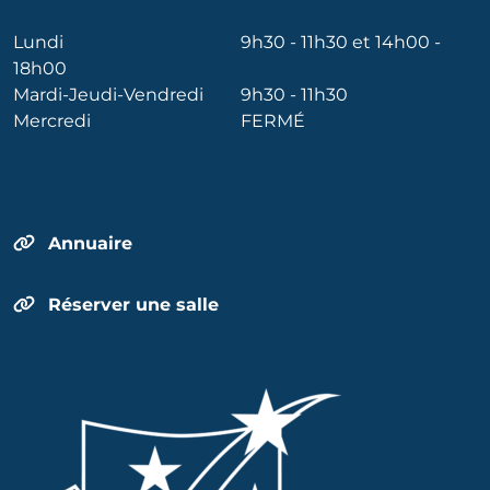
Lundi
9h30 - 11h30 et 14h00 -
18h00
Mardi-Jeudi-Vendredi
9h30 - 11h30
Mercredi
FERMÉ
Annuaire
Réserver une salle