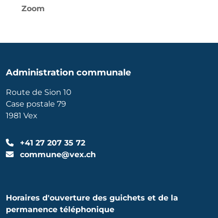
Zoom
Administration communale
Route de Sion 10
Case postale 79
1981 Vex
+41 27 207 35 72
commune@vex.ch
Horaires d'ouverture des guichets et de la
permanence téléphonique