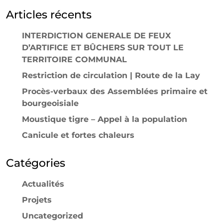
Articles récents
INTERDICTION GENERALE DE FEUX
D’ARTIFICE ET BÛCHERS SUR TOUT LE
TERRITOIRE COMMUNAL
Restriction de circulation | Route de la Lay
Procès-verbaux des Assemblées primaire et
bourgeoisiale
Moustique tigre – Appel à la population
Canicule et fortes chaleurs
Catégories
Actualités
Projets
Uncategorized