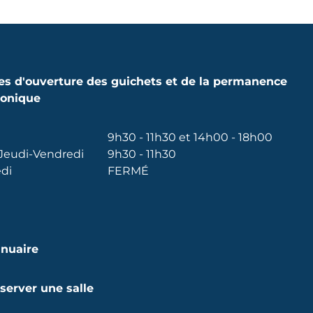
es d'ouverture des guichets et de la permanence
honique
9h30 - 11h30 et 14h00 - 18h00
Jeudi-Vendredi
9h30 - 11h30
di
FERMÉ
nuaire
server une salle