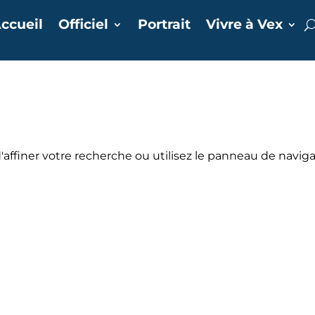
ccueil
Officiel
Portrait
Vivre à Vex
affiner votre recherche ou utilisez le panneau de navig