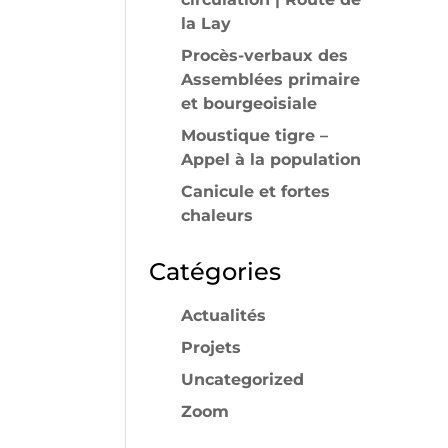
la Lay
Procès-verbaux des
Assemblées primaire
et bourgeoisiale
Moustique tigre –
Appel à la population
Canicule et fortes
chaleurs
Catégories
Actualités
Projets
Uncategorized
Zoom