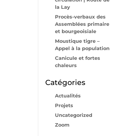
la Lay
Procès-verbaux des
Assemblées primaire
et bourgeoisiale
Moustique tigre –
Appel à la population
Canicule et fortes
chaleurs
Catégories
Actualités
Projets
Uncategorized
Zoom