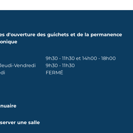
es d'ouverture des guichets et de la permanence
honique
9h30 - 11h30 et 14h00 - 18h00
Jeudi-Vendredi
9h30 - 11h30
di
FERMÉ
nuaire
server une salle