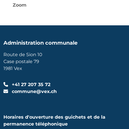
Zoom
Administration communale
Route de Sion 10
Case postale 79
1981 Vex
+41 27 207 35 72
commune@vex.ch
Horaires d'ouverture des guichets et de la
permanence téléphonique