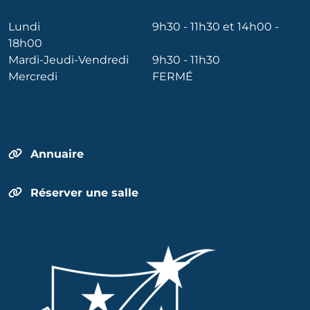
Lundi
9h30 - 11h30 et 14h00 -
18h00
Mardi-Jeudi-Vendredi
9h30 - 11h30
Mercredi
FERMÉ
Annuaire
Réserver une salle