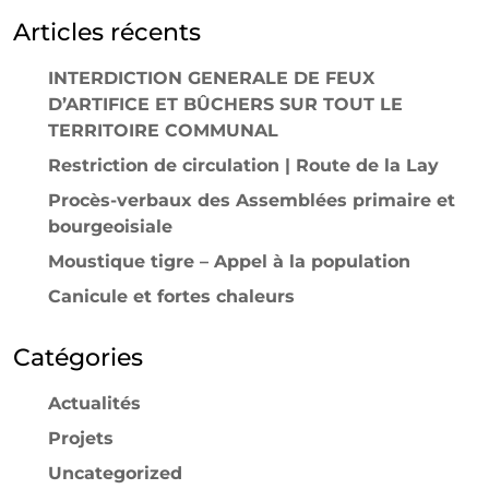
Articles récents
INTERDICTION GENERALE DE FEUX
D’ARTIFICE ET BÛCHERS SUR TOUT LE
TERRITOIRE COMMUNAL
Restriction de circulation | Route de la Lay
Procès-verbaux des Assemblées primaire et
bourgeoisiale
Moustique tigre – Appel à la population
Canicule et fortes chaleurs
Catégories
Actualités
Projets
Uncategorized