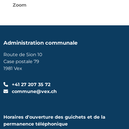
Zoom
Administration communale
Route de Sion 10
Case postale 79
1981 Vex
+41 27 207 35 72
commune@vex.ch
Horaires d'ouverture des guichets et de la
permanence téléphonique