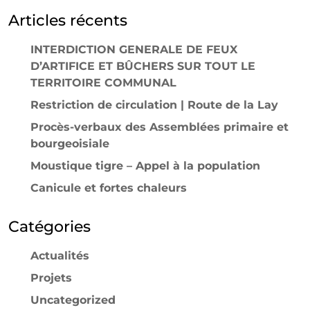
Articles récents
INTERDICTION GENERALE DE FEUX
D’ARTIFICE ET BÛCHERS SUR TOUT LE
TERRITOIRE COMMUNAL
Restriction de circulation | Route de la Lay
Procès-verbaux des Assemblées primaire et
bourgeoisiale
Moustique tigre – Appel à la population
Canicule et fortes chaleurs
Catégories
Actualités
Projets
Uncategorized