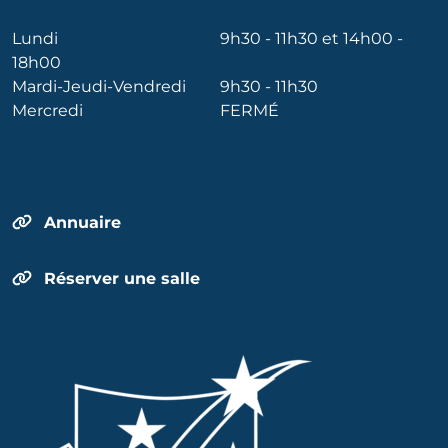
Lundi
9h30 - 11h30 et 14h00 -
18h00
Mardi-Jeudi-Vendredi
9h30 - 11h30
Mercredi
FERMÉ
Annuaire
Réserver une salle