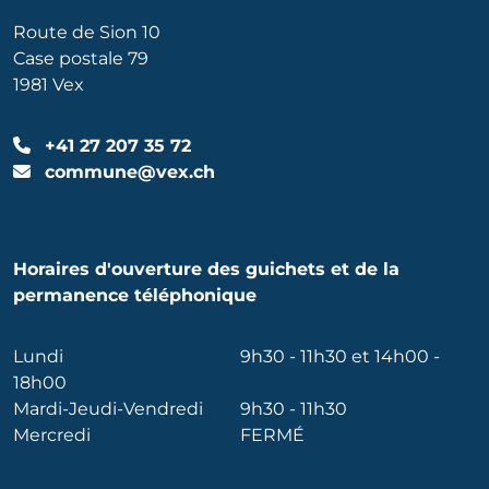
Route de Sion 10
Case postale 79
1981 Vex
+41 27 207 35 72
commune@vex.ch
Horaires d'ouverture des guichets et de la
permanence téléphonique
Lundi
9h30 - 11h30 et 14h00 -
18h00
Mardi-Jeudi-Vendredi
9h30 - 11h30
Mercredi
FERMÉ