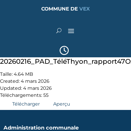
COMMUNE DE
VEX
20260216_PAD_TéléThyon_rapport47
Taille: 4.64 MB
Created: 4 mars 2026
Updated: 4 mars 2026
Téléchargements: 55
Télécharger
Aperçu
Administration communale