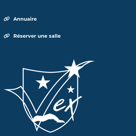
Annuaire
Réserver une salle