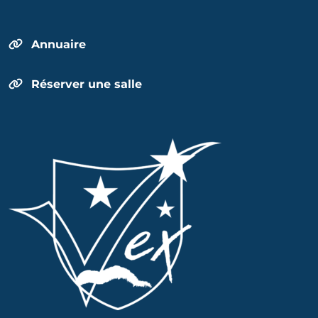
Annuaire
Réserver une salle