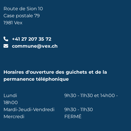
Route de Sion 10
Case postale 79
1981 Vex
+41 27 207 35 72
commune@vex.ch
Horaires d'ouverture des guichets et de la
permanence téléphonique
Lundi
9h30 - 11h30 et 14h00 -
18h00
Mardi-Jeudi-Vendredi
9h30 - 11h30
Mercredi
FERMÉ