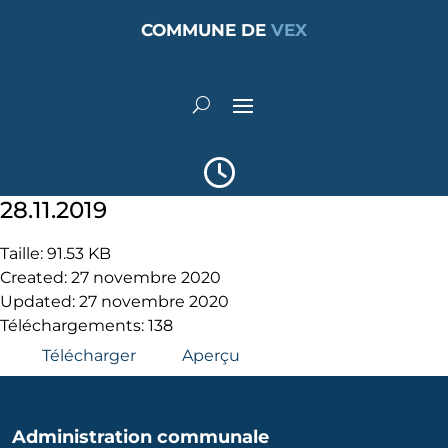
COMMUNE DE
VEX
28.11.2019
Taille: 91.53 KB
Created: 27 novembre 2020
Updated: 27 novembre 2020
Téléchargements: 138
Télécharger
Aperçu
Administration communale