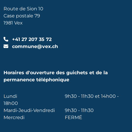
Route de Sion 10
Case postale 79
1981 Vex
+41 27 207 35 72
commune@vex.ch
Horaires d'ouverture des guichets et de la
permanence téléphonique
Lundi
9h30 - 11h30 et 14h00 -
18h00
Mardi-Jeudi-Vendredi
9h30 - 11h30
Mercredi
FERMÉ