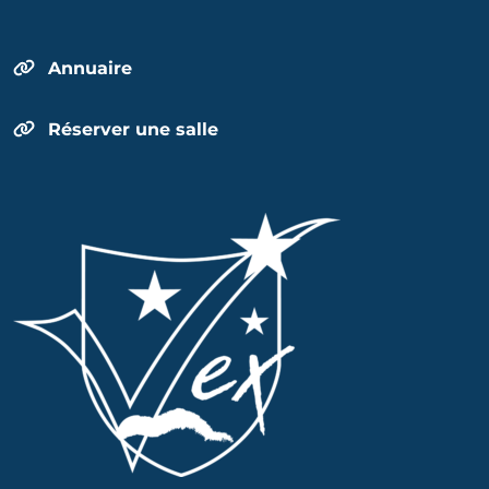
Annuaire
Réserver une salle