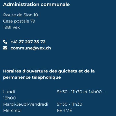
Administration communale
Route de Sion 10
Case postale 79
1981 Vex
+41 27 207 35 72
commune@vex.ch
Horaires d'ouverture des guichets et de la
permanence téléphonique
Lundi
9h30 - 11h30 et 14h00 -
18h00
Mardi-Jeudi-Vendredi
9h30 - 11h30
Mercredi
FERMÉ