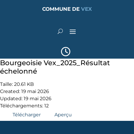
COMMUNE DE
VEX
Bourgeoisie Vex_2025_Résultat
échelonné
Taille: 20.61 KB
Created: 19 mai 2026
Updated: 19 mai 2026
Téléchargements: 12
Télécharger
Aperçu