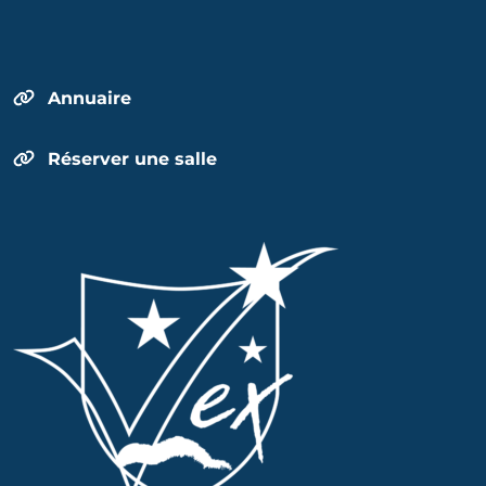
Annuaire
Réserver une salle