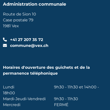
Administration communale
Route de Sion 10
Case postale 79
1981 Vex
+41 27 207 35 72
commune@vex.ch
Horaires d'ouverture des guichets et de la
permanence téléphonique
Lundi
9h30 - 11h30 et 14h00 -
18h00
Mardi-Jeudi-Vendredi
9h30 - 11h30
Mercredi
FERMÉ