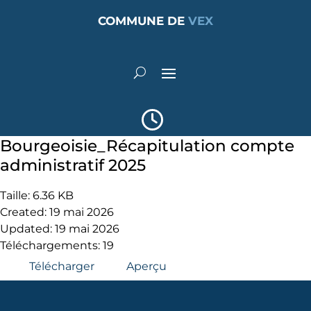
COMMUNE DE
VEX
Bourgeoisie_Récapitulation compte
administratif 2025
Taille: 6.36 KB
Created: 19 mai 2026
Updated: 19 mai 2026
Téléchargements: 19
Télécharger
Aperçu