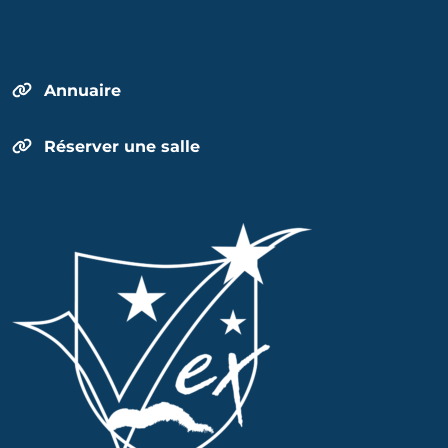
Annuaire
Réserver une salle