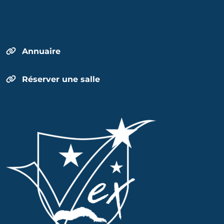
Annuaire
Réserver une salle