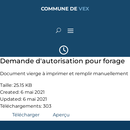
COMMUNE DE
VEX
Demande d'autorisation pour forage
Document vierge à imprimer et remplir manuellement
Taille: 25.15 KB
Created: 6 mai 2021
Updated: 6 mai 2021
Téléchargements: 303
Télécharger
Aperçu