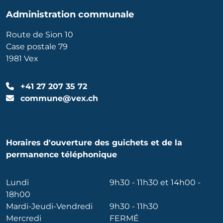
Administration communale
Route de Sion 10
Case postale 79
1981 Vex
+41 27 207 35 72
commune@vex.ch
Horaires d'ouverture des guichets et de la
permanence téléphonique
Lundi
9h30 - 11h30 et 14h00 -
18h00
Mardi-Jeudi-Vendredi
9h30 - 11h30
Mercredi
FERMÉ