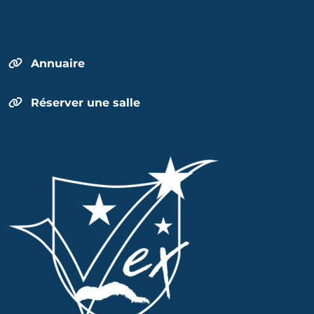
Annuaire
Réserver une salle