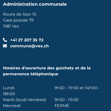
Administration communale
Route de Sion 10
Case postale 79
1981 Vex
+41 27 207 35 72
commune@vex.ch
Horaires d'ouverture des guichets et de la
permanence téléphonique
Lundi
9h30 - 11h30 et 14h00 -
18h00
Mardi-Jeudi-Vendredi
9h30 - 11h30
Mercredi
FERMÉ