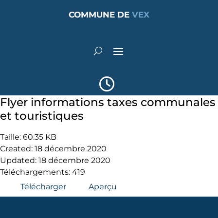
COMMUNE DE
VEX
Flyer informations taxes communales
et touristiques
Taille: 60.35 KB
Created: 18 décembre 2020
Updated: 18 décembre 2020
Téléchargements: 419
Télécharger
Aperçu