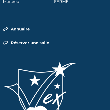
Mercredi
FERMÉ
Annuaire
Réserver une salle