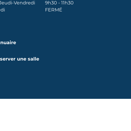
Jeudi-Vendredi
9h30 - 11h30
di
FERMÉ
nuaire
server une salle