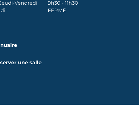
Jeudi-Vendredi
9h30 - 11h30
di
FERMÉ
nuaire
server une salle