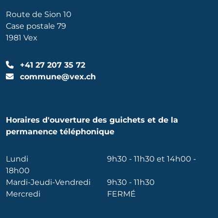
Route de Sion 10
Case postale 79
1981 Vex
+41 27 207 35 72
commune@vex.ch
Horaires d'ouverture des guichets et de la
permanence téléphonique
Lundi
9h30 - 11h30 et 14h00 -
18h00
Mardi-Jeudi-Vendredi
9h30 - 11h30
Mercredi
FERMÉ