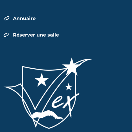
Annuaire
Réserver une salle