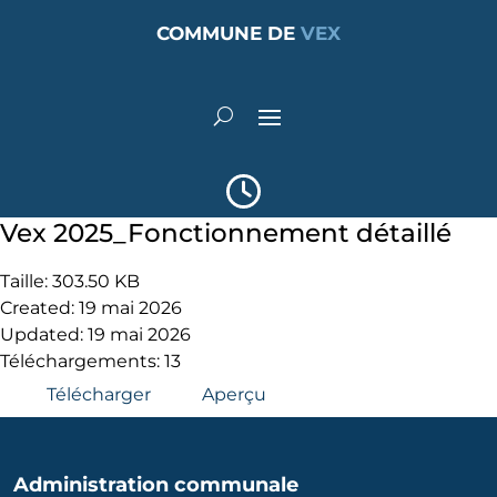
COMMUNE DE
VEX
Vex 2025_Fonctionnement détaillé
Taille: 303.50 KB
Created: 19 mai 2026
Updated: 19 mai 2026
Téléchargements: 13
Télécharger
Aperçu
Administration communale