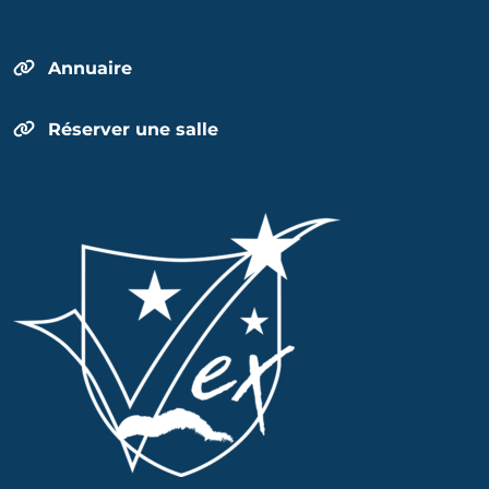
Annuaire
Réserver une salle