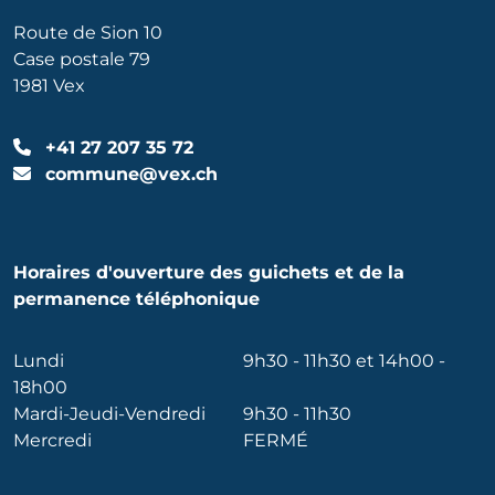
Route de Sion 10
Case postale 79
1981 Vex
+41 27 207 35 72
commune@vex.ch
Horaires d'ouverture des guichets et de la
permanence téléphonique
Lundi
9h30 - 11h30 et 14h00 -
18h00
Mardi-Jeudi-Vendredi
9h30 - 11h30
Mercredi
FERMÉ