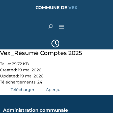
COMMUNE DE
VEX
Vex_Résumé Comptes 2025
Taille: 29.72 KB
Created: 19 mai 2026
Updated: 19 mai 2026
Téléchargements: 24
Télécharger
Aperçu
Administration communale