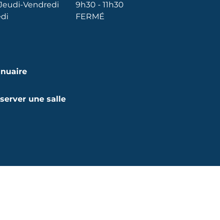
Jeudi-Vendredi
9h30 - 11h30
di
FERMÉ
nuaire
server une salle