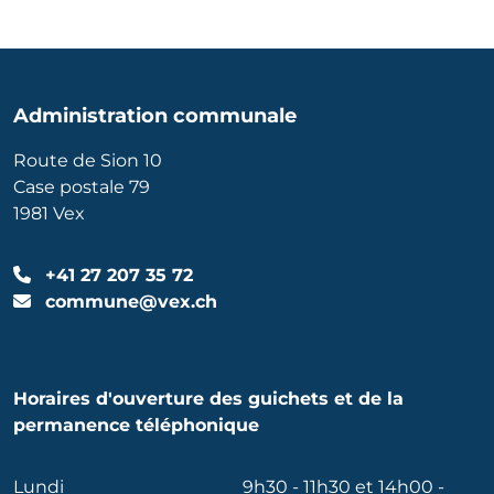
Administration communale
Route de Sion 10
Case postale 79
1981 Vex
+41 27 207 35 72
commune@vex.ch
Horaires d'ouverture des guichets et de la
permanence téléphonique
Lundi
9h30 - 11h30 et 14h00 -