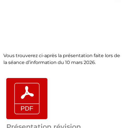
Vous trouverez ci-après la présentation faite lors de
la séance d’information du 10 mars 2026.
Présentation révision