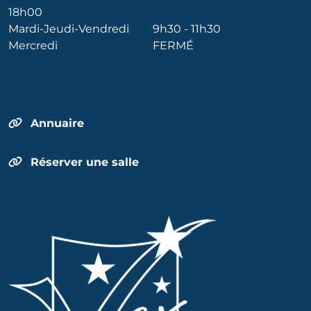
18h00
Mardi-Jeudi-Vendredi
9h30 - 11h30
Mercredi
FERMÉ
Annuaire
Réserver une salle