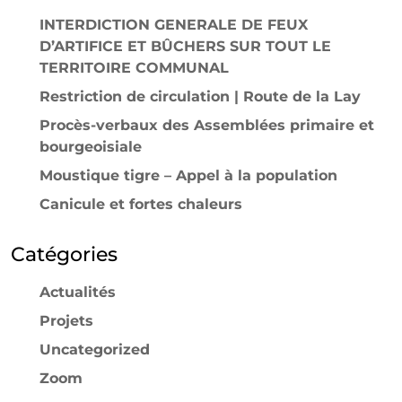
INTERDICTION GENERALE DE FEUX
D’ARTIFICE ET BÛCHERS SUR TOUT LE
TERRITOIRE COMMUNAL
Restriction de circulation | Route de la Lay
Procès-verbaux des Assemblées primaire et
bourgeoisiale
Moustique tigre – Appel à la population
Canicule et fortes chaleurs
Catégories
Actualités
Projets
Uncategorized
Zoom