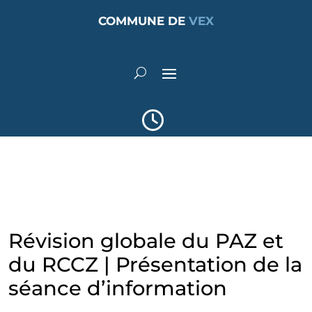
COMMUNE DE
VEX
Révision globale du PAZ et
du RCCZ | Présentation de la
séance d’information